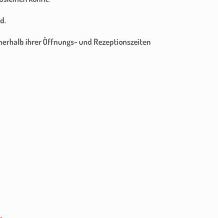
d.
nerhalb ihrer Öffnungs- und Rezeptionszeiten