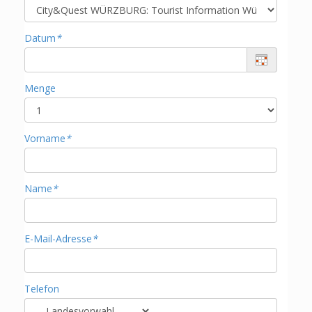
Datum
*
Menge
Vorname
*
Name
*
E-Mail-Adresse
*
Telefon