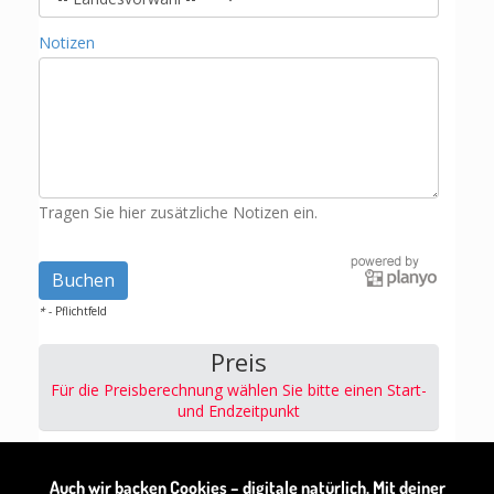
Notizen
Tragen Sie hier zusätzliche Notizen ein.
*
- Pflichtfeld
Preis
Für die Preisberechnung wählen Sie bitte einen Start-
und Endzeitpunkt
Bitte bringt zusätzlich 50,- € Pfand pro Tasche mit.