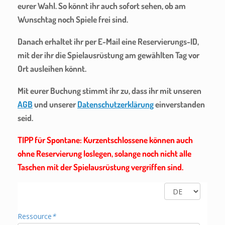
eurer Wahl. So könnt ihr auch sofort sehen, ob am
Wunschtag noch Spiele frei sind.
Danach erhaltet ihr per E-Mail eine Reservierungs-ID,
mit der ihr die Spielausrüstung am gewählten Tag vor
Ort ausleihen könnt.
Mit eurer Buchung stimmt ihr zu, dass ihr mit unseren
AGB
und unserer
Datenschutzerklärung
einverstanden
seid.
TIPP für Spontane: Kurzentschlossene können auch
ohne Reservierung loslegen, solange noch nicht alle
Taschen mit der Spielausrüstung vergriffen sind.
Ressource
*