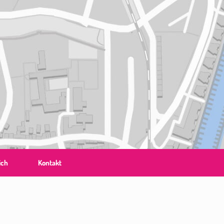
ich
Kontakt