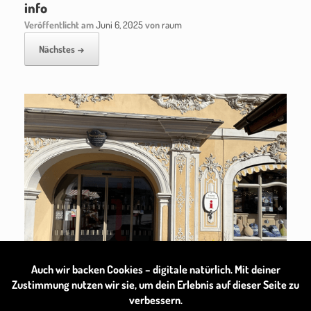
info
Veröffentlicht am
Juni 6, 2025
von
raum
Nächstes →